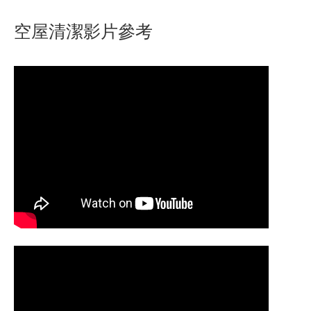
空屋清潔影片參考