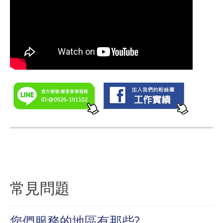
常見問題
您們服務的地區有那些?