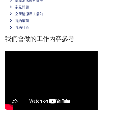
空屋清潔影片參考
常見問題
空屋清潔屋主需知
特約廠商
特約社區
我們會做的工作內容參考